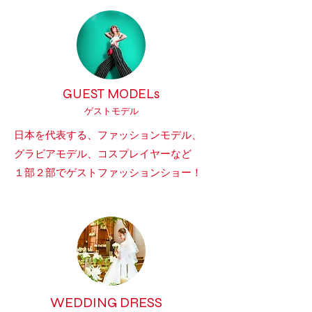
​GUEST MODE
Ls
ゲストモデル
日本を代表する、ファッションモデル、
グラビアモデル、コスプレイヤーなど
１部２部でゲストファッションショー！
WEDDING DRESS