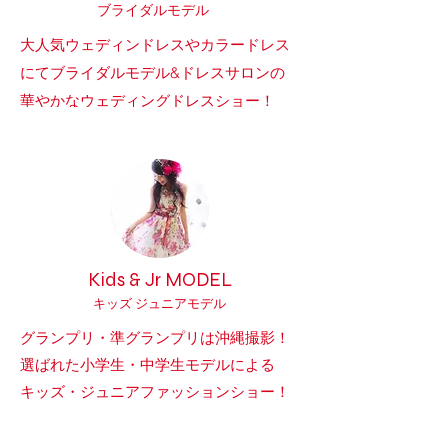
ブライダルモデル
大人気ウェディンドレスやカラードレス
にてブライダルモデル&ドレスサロンの
華やかなウェディングドレスショー！
Kids & Jr MODEL
キ
ッズ
ジュニア
モ
デル
グランプリ・準グランプリは沖縄撮影！
選ばれた小学生・中学生モデルによる
キッズ・ジュニアファッションショー！