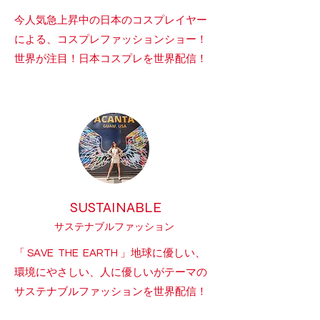
今人気急上昇中の日本のコスプレイヤー
による、コスプレファッションショー！
世界が注目！日本コスプレを世界配信！
SUSTAINABLE
サステナブル
ファッション
「 SAVE THE EARTH 」地球に優しい、
環境にやさしい、人に優しいがテーマの
サステナブルファッションを世界配信！