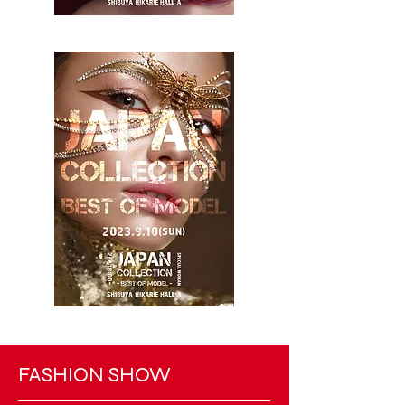
FASHION SHOW