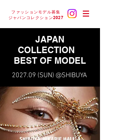
ファッションモデル募集
ジャパンコレクション2027
JAPAN
COLLECTION
BEST OF MODEL
2027.09 (SUN) @SHIBUYA